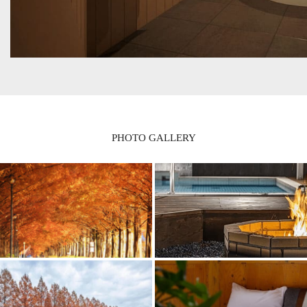
PHOTO GALLERY