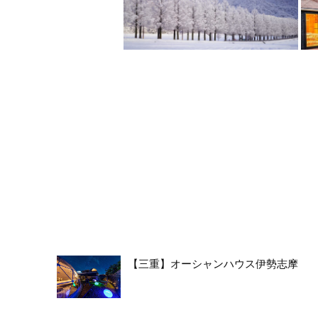
【三重】オーシャンハウス伊勢志摩