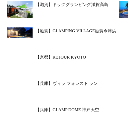
【滋賀】ドッググランピング滋賀高島
【滋賀】GLAMPING VILLAGE滋賀今津浜
【京都】RETOUR KYOTO
【兵庫】ヴィラ フォレスト ラン
【兵庫】GLAMP DOME 神戸天空