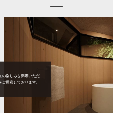
在の楽しみを満喫いただ
をご用意しております。