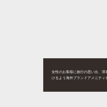
女性のお客様に旅行の思い出、滞
けるよう海外ブランドアメニティ