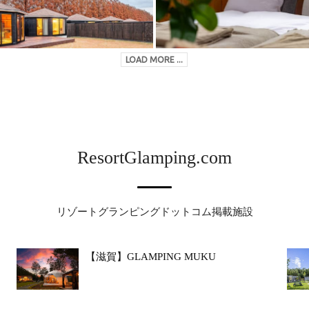
LOAD MORE ...
ResortGlamping.com
リゾートグランピングドットコム掲載施設
【滋賀】GLAMPING MUKU