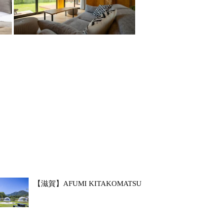
【滋賀】AFUMI KITAKOMATSU