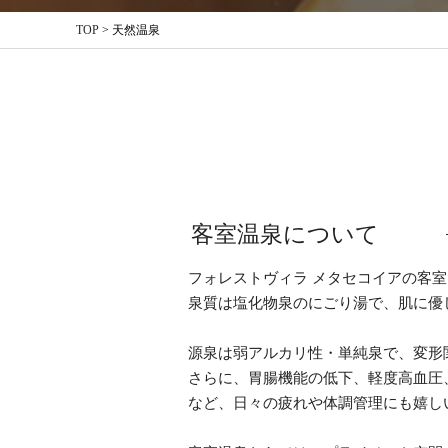
TOP
>
天然温泉
客室温泉について
フォレストヴィラ メタセコイアの客
泉質は塩化物泉のにごり湯で、肌に優
源泉は弱アルカリ性・単純泉で、変形
さらに、胃腸機能の低下、軽度高血圧
など、日々の疲れや体調管理にも嬉し