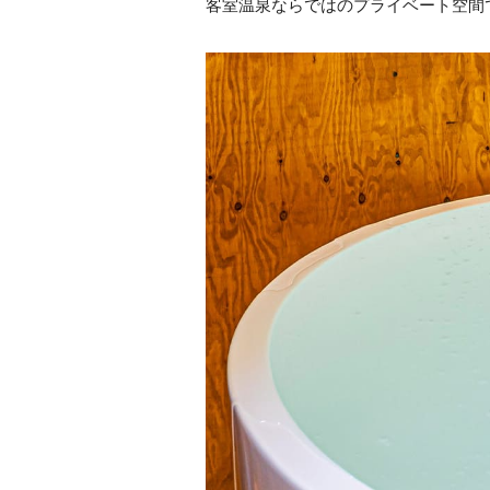
客室温泉ならではのプライベート空間