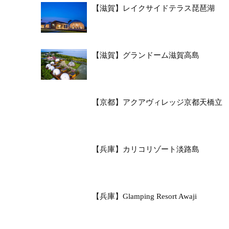
【滋賀】レイクサイドテラス琵琶湖
【滋賀】グランドーム滋賀高島
【京都】アクアヴィレッジ京都天橋立
【兵庫】カリコリゾート淡路島
【兵庫】Glamping Resort Awaji