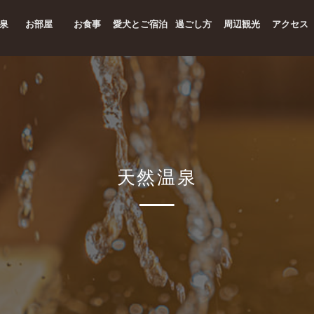
泉
お部屋
お食事
愛犬とご宿泊
過ごし方
周辺観光
アクセス
天然温泉