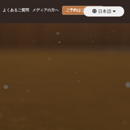
よくあるご質問
メディアの方へ
ご予約はこちらから
日本語
繁體中文