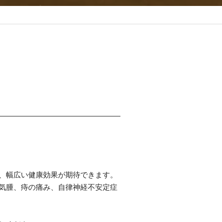
、幅広い健康効果が期待できます。
気腫、痔の痛み、自律神経不安定症