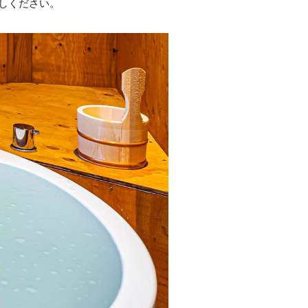
しください。